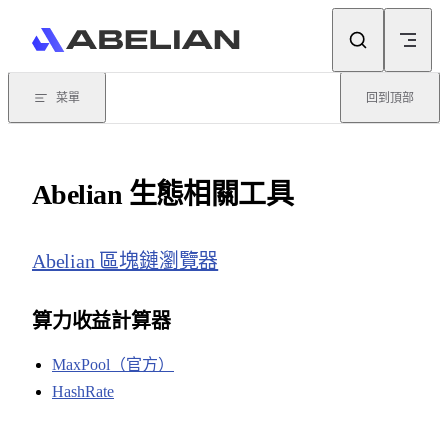
Skip to content
菜單
回到頂部
Abelian 生態相關工具
Abelian 區塊鏈瀏覽器
算力收益計算器
MaxPool（官方）
HashRate