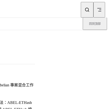
回到頂部
ian 專案混合工作
：ABEL-ETHash