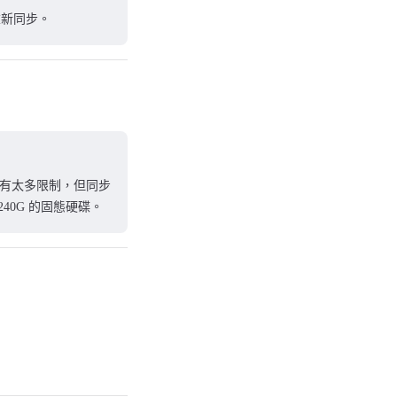
重新同步。
有太多限制，但同步
40G 的固態硬碟。