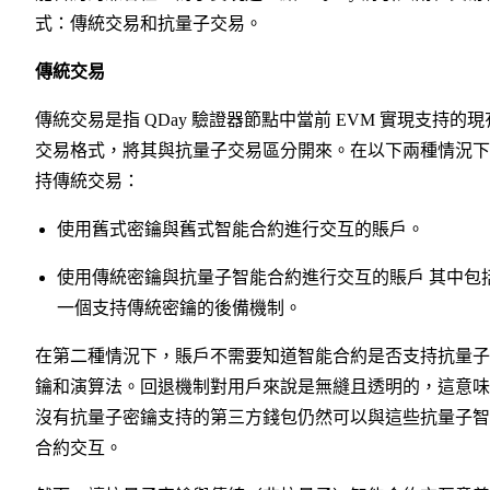
式：傳統交易和抗量子交易。
傳統交易
傳統交易是指 QDay 驗證器節點中當前 EVM 實現支持的現
交易格式，將其與抗量子交易區分開來。在以下兩種情況下
持傳統交易：
使用舊式密鑰與舊式智能合約進行交互的賬戶。
使用傳統密鑰與抗量子智能合約進行交互的賬戶 其中包
一個支持傳統密鑰的後備機制。
在第二種情況下，賬戶不需要知道智能合約是否支持抗量子
鑰和演算法。回退機制對用戶來說是無縫且透明的，這意味
沒有抗量子密鑰支持的第三方錢包仍然可以與這些抗量子智
合約交互。