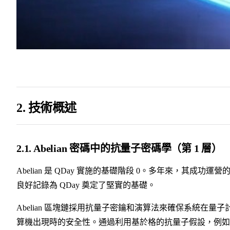
2. 技術概述
2.1. Abelian 密碼中的抗量子密碼學（第 1 層）
Abelian 是 QDay 實施的基礎階段 0。多年來，其成功運營
良好記錄為 QDay 奠定了堅實的基礎。
Abelian 區塊鏈採用抗量子密鑰和演算法來確保系統在量子
算機出現時的安全性。通過利用基於格的抗量子假設，例如