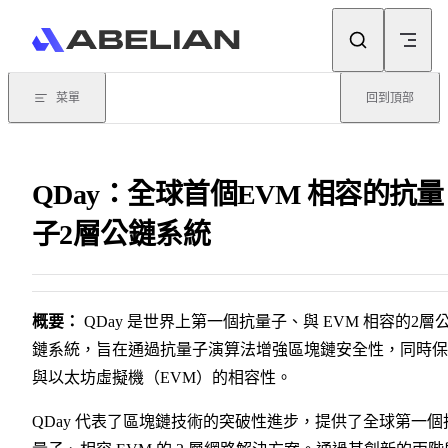
Skip to content
菜單
回到頂部
QDay：全球首個EVM 相容的抗量
子2層公鏈系統
概要：
QDay 是世界上第一個抗量子、與 EVM 相容的2層
鏈系統，旨在通過抗量子演算法增強區塊鏈安全性，同時保
與以太坊虛擬機（EVM）的相容性。
QDay 代表了區塊鏈技術的突破性進步，提供了全球第一個