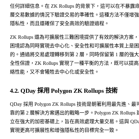
任何詳細信息。在 ZK Rollups 的背景下，這可以在不暴露
層交易數據的情況下驗證交易的準確性。這種方法不僅增強
隱私性，而且還確保了安全高效的驗證過程。
ZK Rollups 還為可擴展性三難困境提供了有效的解決方案
困境認為同時實現去中心化、安全性和可擴展性本質上是困
的。通過將交易處理轉移到第 2 層，同時保留第 1 層的強
全性保證，ZK Rollups 實現了一種平衡的方法，既可以提
絡性能，又不會犧牲去中心化或安全性。
4.2. QDay 採用 Polygon ZK Rollups 技術
QDay 採用 Polygon ZK Rollups 技術是朝著利用最先進、最
靠的第 2 層解決方案邁出的戰略一步。Polygon ZK Rollups 
立在強大的加密基礎上，旨在高效處理大量交易。這與 QDa
實現更高可擴展性和增強隱私性的目標完全一致。