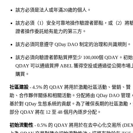
該方必須是法人或年滿20歲的個人。
該方必須（1）安全可靠地操作驗證者節點，或（2）將
證者操作委託給有能力的第三方。
該方必須同意遵守 QDay DAO 制定的治理和共識規則。
該方必須向驗證者節點質押至少 100,000個 QDAY。初始
QDAY 可以通過質押 ABEL 獲得空投或通過從公開市場
購買。
社區建設
- 4.5% 的 QDAY 將用於激勵社區活動、營銷、贊
助、合作夥伴關係和相關活動。分配將由 QDay DAO 管理
基於對 QDay 生態系統的貢獻。為了確保長期的社區激勵
部分 QDAY 將在 12 至 48 個月內逐步分配。
初始流動性
- 0.5% 的 QDAY 將用於在去中心化交易所 (DEX